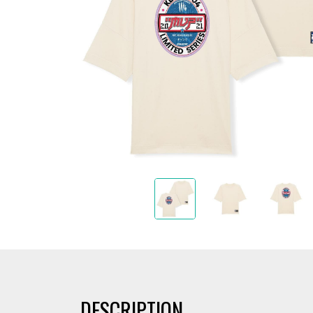
DESCRIPTION