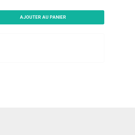
AJOUTER AU PANIER