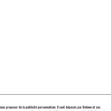
t vous proposer de la publicité personnalisée. Il sont déposés par Believe et ses