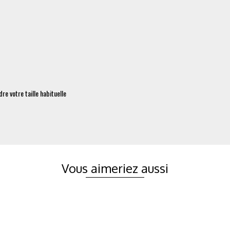
re votre taille habituelle
Vous aimeriez aussi