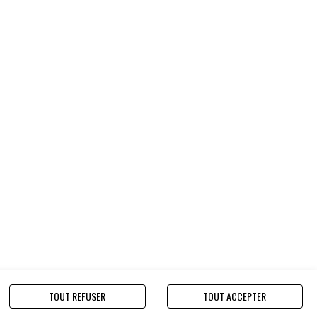
TOUT REFUSER
TOUT ACCEPTER