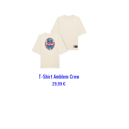
T-Shirt Amblem Crew
29,99 €