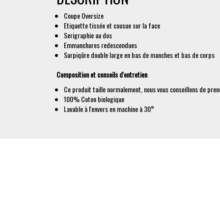
Coupe Oversize
Etiquette tissée et cousue sur la face
Serigraphie au dos
Emmanchures redescendues
Surpiqûre double large en bas de manches et bas de corps
Composition et conseils d'entretien
Ce produit taille normalement, nous vous conseillons de prend
100% Coton biologique
Lavable à l'envers en machine à 30°