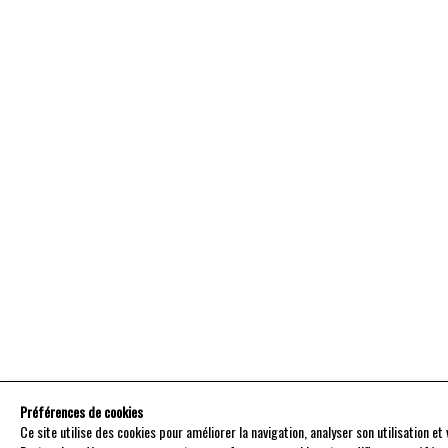
Préférences de cookies
Ce site utilise des cookies pour améliorer la navigation, analyser son utilisation e