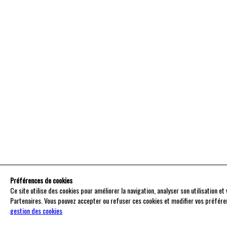
Préférences de cookies
Ce site utilise des cookies pour améliorer la navigation, analyser son utilisation e
Partenaires. Vous pouvez accepter ou refuser ces cookies et modifier vos préfére
gestion des cookies