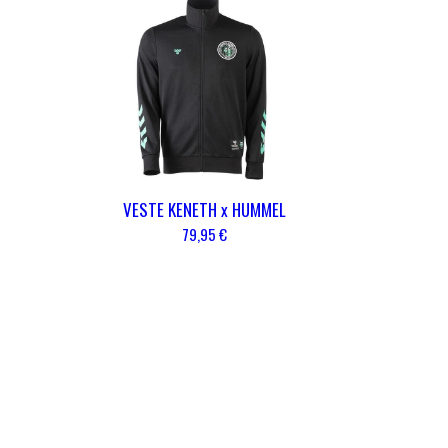
VESTE KENETH x HUMMEL
79,95 €