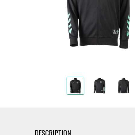
DESCRIPTION