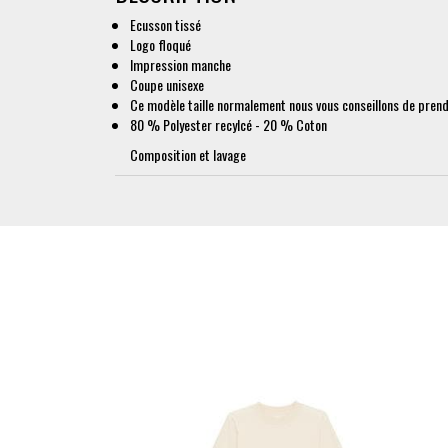
Ecusson tissé
Logo floqué
Impression manche
Coupe unisexe
Ce modèle taille normalement nous vous conseillons de prendre
80 % Polyester recylcé - 20 % Coton
Composition et lavage