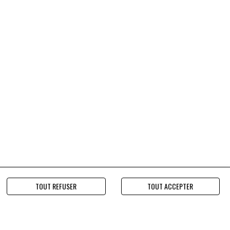
TOUT REFUSER
TOUT ACCEPTER