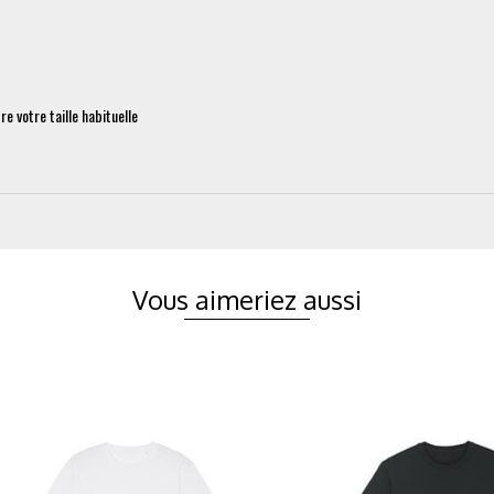
 votre taille habituelle
Vous aimeriez aussi