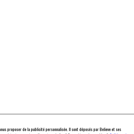
t vous proposer de la publicité personnalisée. Il sont déposés par Believe et ses