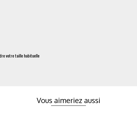
re votre taille habituelle
Vous aimeriez aussi