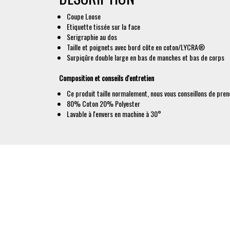
Coupe Loose
Etiquette tissée sur la face
Serigraphie au dos
Taille et poignets avec bord côte en coton/LYCRA®
Surpiqûre double large en bas de manches et bas de corps
Composition et conseils d'entretien
Ce produit taille normalement, nous vous conseillons de prend
80% Coton 20% Polyester
Lavable à l'envers en machine à 30°