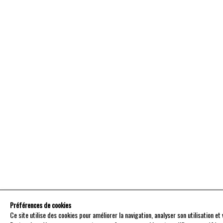
Préférences de cookies
Ce site utilise des cookies pour améliorer la navigation, analyser son utilisation e