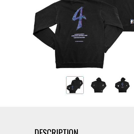
DESCRIPTION