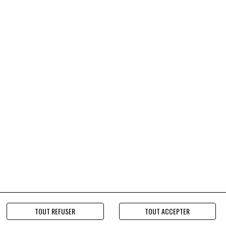
TOUT REFUSER
TOUT ACCEPTER