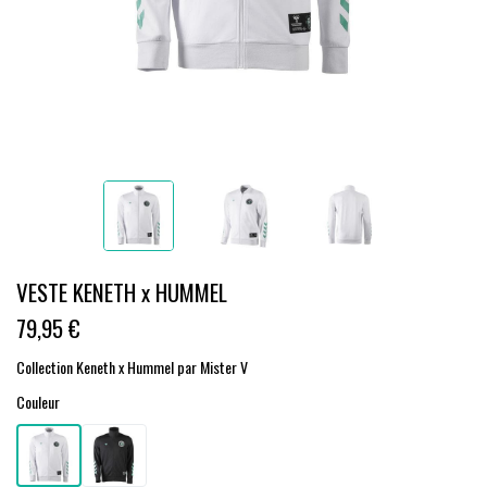
VESTE KENETH x HUMMEL
79,95 €
Collection Keneth x Hummel par Mister V
Couleur