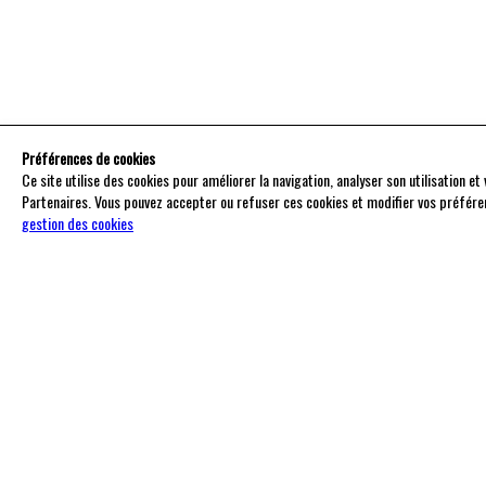
Préférences de cookies
Ce site utilise des cookies pour améliorer la navigation, analyser son utilisation e
Partenaires. Vous pouvez accepter ou refuser ces cookies et modifier vos préfére
gestion des cookies