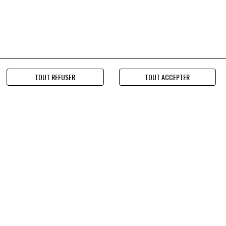
TOUT REFUSER
TOUT ACCEPTER